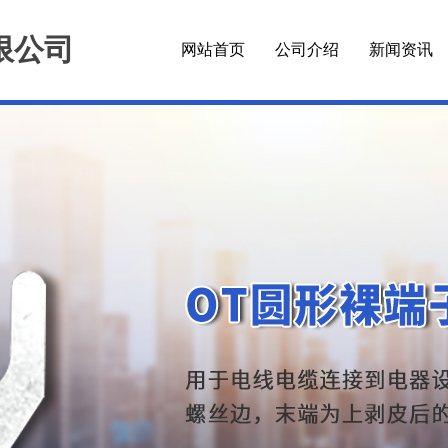
限公司
网站首页
公司介绍
新闻资讯