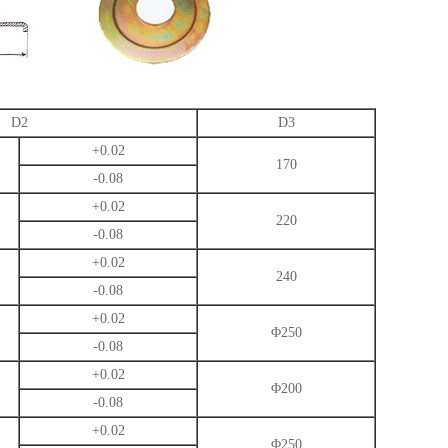
D2
D3
+0.02
170
-0.08
+0.02
220
-0.08
+0.02
240
-0.08
+0.02
Φ250
-0.08
+0.02
Φ200
-0.08
+0.02
Φ250