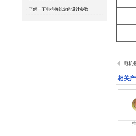
· 了解一下电机接线盒的设计参数
电机
相关产