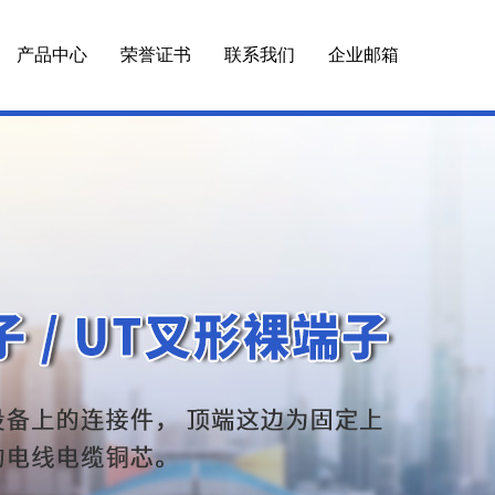
产品中心
荣誉证书
联系我们
企业邮箱