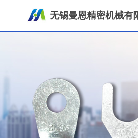
无锡曼恩精密机械有