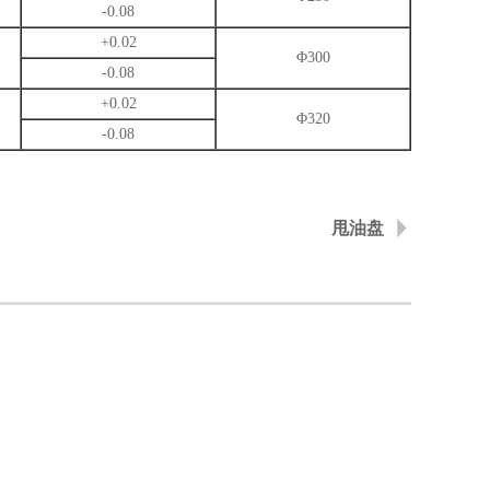
-0.08
+0.02
Φ300
-0.08
+0.02
Φ320
-0.08
甩油盘